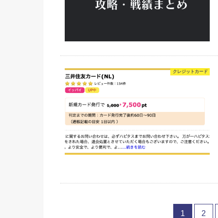
クレジットカード
1
2