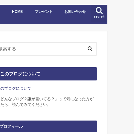
HOME
プレゼント
お問い合わせ
search
このブログについて
このブログについて
「どんなブログ？誰が書いてる？」って気になった方が
いたら、読んでみてください。
プロフィール