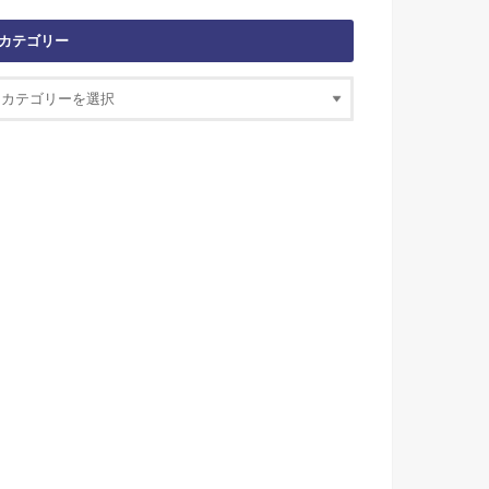
カテゴリー