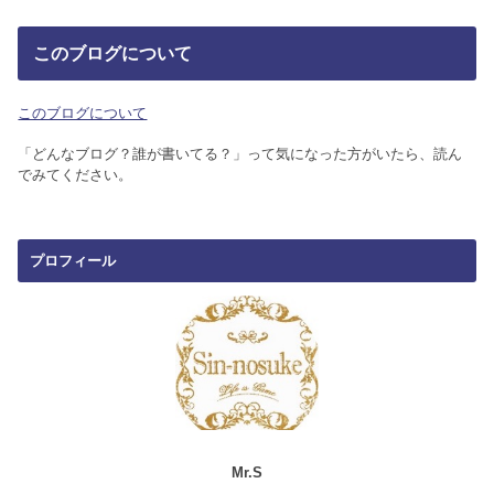
このブログについて
このブログについて
「どんなブログ？誰が書いてる？」って気になった方がいたら、読ん
でみてください。
プロフィール
Mr.S