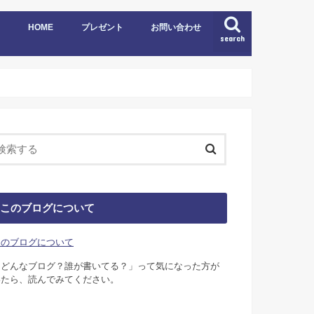
HOME
プレゼント
お問い合わせ
search
このブログについて
このブログについて
「どんなブログ？誰が書いてる？」って気になった方が
いたら、読んでみてください。