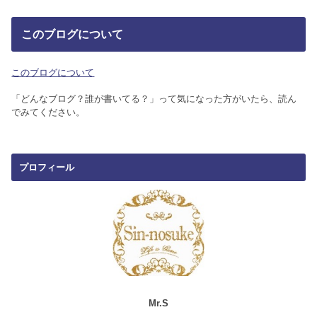
このブログについて
このブログについて
「どんなブログ？誰が書いてる？」って気になった方がいたら、読ん
でみてください。
プロフィール
Mr.S